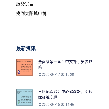
服务宗旨
找到太阳城申博
最新资讯
全面战争三国：中文补丁安装攻
略
2026-04-17 02:15:28
三国记霸者：中心修改器，引领
你征战乱世
2026-04-16 02:14:46