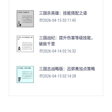
三国杀英雄：技能搭配之道
2026-04-15 02:11:45
三国战纪：提升伤害等级技能，
破敌千里
2026-04-14 02:16:32
三国志战略版：吕郭黄加点策略
2026-04-13 02:14:28