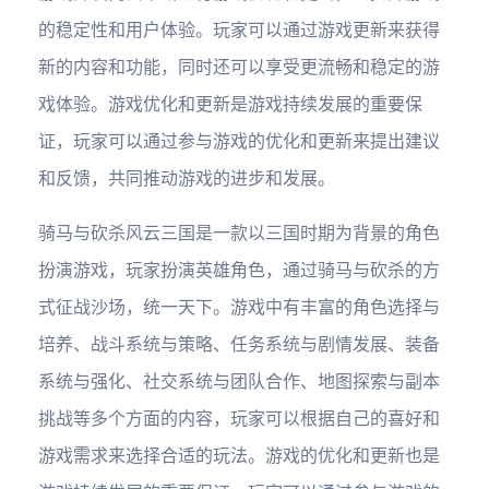
的稳定性和用户体验。玩家可以通过游戏更新来获得
新的内容和功能，同时还可以享受更流畅和稳定的游
戏体验。游戏优化和更新是游戏持续发展的重要保
证，玩家可以通过参与游戏的优化和更新来提出建议
和反馈，共同推动游戏的进步和发展。
骑马与砍杀风云三国是一款以三国时期为背景的角色
扮演游戏，玩家扮演英雄角色，通过骑马与砍杀的方
式征战沙场，统一天下。游戏中有丰富的角色选择与
培养、战斗系统与策略、任务系统与剧情发展、装备
系统与强化、社交系统与团队合作、地图探索与副本
挑战等多个方面的内容，玩家可以根据自己的喜好和
游戏需求来选择合适的玩法。游戏的优化和更新也是