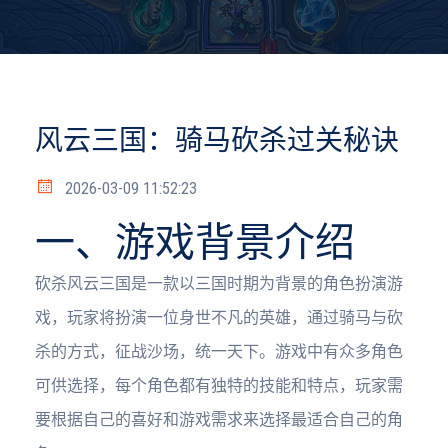
风云三国：骑马砍杀过关秘诀
2026-03-09 11:52:23
一、游戏背景介绍
砍杀风云三国是一款以三国时期为背景的角色扮演游
戏，玩家将扮演一位身世不凡的英雄，通过骑马与砍
杀的方式，征战沙场，统一天下。游戏中有众多角色
可供选择，每个角色都有独特的技能和特点，玩家需
要根据自己的喜好和游戏需求来选择最适合自己的角