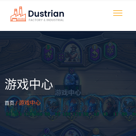
游戏中心
/ 游戏中心
首页