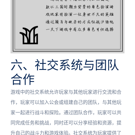
六、社交系统与团队
合作
游戏中的社交系统允许玩家与其他玩家进行交流和合
作，玩家可以加入公会或组建自己的团队，与其他玩
家一起进行战斗和探险。通过团队合作，玩家可以共
同完成任务和挑战，同时还可以分享经验和资源，提
升自己的战斗力和游戏体验。社交系统为玩家提供了