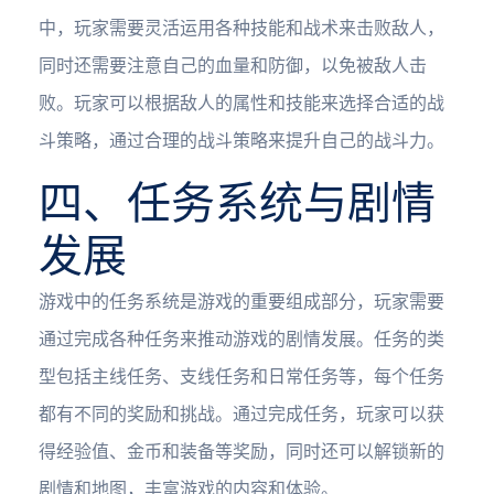
中，玩家需要灵活运用各种技能和战术来击败敌人，
同时还需要注意自己的血量和防御，以免被敌人击
败。玩家可以根据敌人的属性和技能来选择合适的战
斗策略，通过合理的战斗策略来提升自己的战斗力。
四、任务系统与剧情
发展
游戏中的任务系统是游戏的重要组成部分，玩家需要
通过完成各种任务来推动游戏的剧情发展。任务的类
型包括主线任务、支线任务和日常任务等，每个任务
都有不同的奖励和挑战。通过完成任务，玩家可以获
得经验值、金币和装备等奖励，同时还可以解锁新的
剧情和地图，丰富游戏的内容和体验。