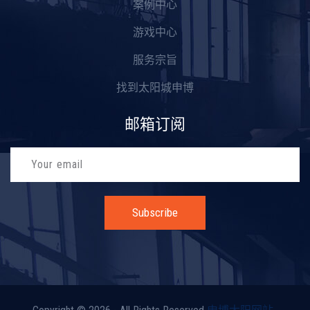
案例中心
游戏中心
服务宗旨
找到太阳城申博
邮箱订阅
Subscribe