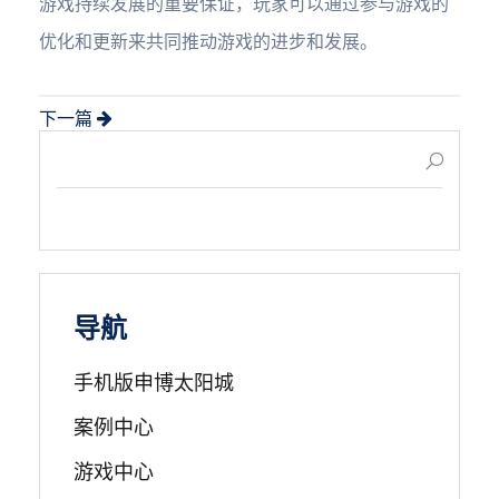
游戏持续发展的重要保证，玩家可以通过参与游戏的
优化和更新来共同推动游戏的进步和发展。
下一篇
导航
手机版申博太阳城
案例中心
游戏中心