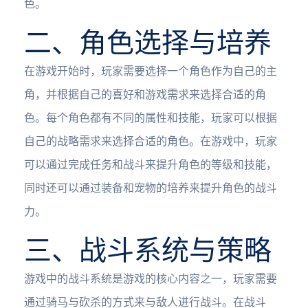
色。
二、角色选择与培养
在游戏开始时，玩家需要选择一个角色作为自己的主
角，并根据自己的喜好和游戏需求来选择合适的角
色。每个角色都有不同的属性和技能，玩家可以根据
自己的战略需求来选择合适的角色。在游戏中，玩家
可以通过完成任务和战斗来提升角色的等级和技能，
同时还可以通过装备和宠物的培养来提升角色的战斗
力。
三、战斗系统与策略
游戏中的战斗系统是游戏的核心内容之一，玩家需要
通过骑马与砍杀的方式来与敌人进行战斗。在战斗