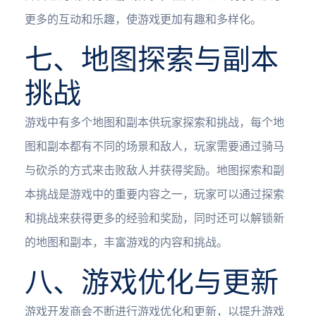
更多的互动和乐趣，使游戏更加有趣和多样化。
七、地图探索与副本
挑战
游戏中有多个地图和副本供玩家探索和挑战，每个地
图和副本都有不同的场景和敌人，玩家需要通过骑马
与砍杀的方式来击败敌人并获得奖励。地图探索和副
本挑战是游戏中的重要内容之一，玩家可以通过探索
和挑战来获得更多的经验和奖励，同时还可以解锁新
的地图和副本，丰富游戏的内容和挑战。
八、游戏优化与更新
游戏开发商会不断进行游戏优化和更新，以提升游戏