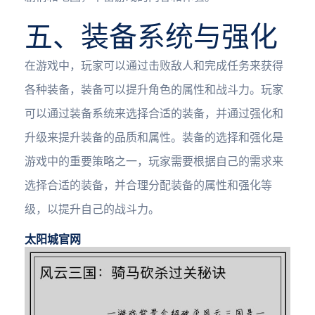
五、装备系统与强化
在游戏中，玩家可以通过击败敌人和完成任务来获得
各种装备，装备可以提升角色的属性和战斗力。玩家
可以通过装备系统来选择合适的装备，并通过强化和
升级来提升装备的品质和属性。装备的选择和强化是
游戏中的重要策略之一，玩家需要根据自己的需求来
选择合适的装备，并合理分配装备的属性和强化等
级，以提升自己的战斗力。
太阳城官网