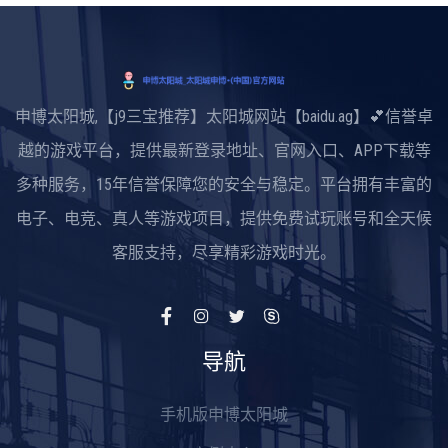
申博太阳城,【j9三宝推荐】太阳城网站【baidu.ag】💕信誉卓
越的游戏平台，提供最新登录地址、官网入口、APP下载等
多种服务，15年信誉保障您的安全与稳定。平台拥有丰富的
电子、电竞、真人等游戏项目，提供免费试玩账号和全天候
客服支持，尽享精彩游戏时光。
导航
手机版申博太阳城