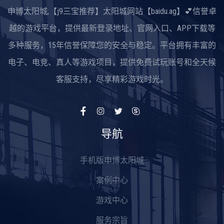
申博太阳城,【j9三宝推荐】太阳城网站【baidu.ag】💕信誉卓
越的游戏平台，提供最新登录地址、官网入口、APP下载等
多种服务，15年信誉保障您的安全与稳定。平台拥有丰富的
电子、电竞、真人等游戏项目，提供免费试玩账号和全天候
客服支持，尽享精彩游戏时光。
导航
手机版申博太阳城
案例中心
游戏中心
服务宗旨