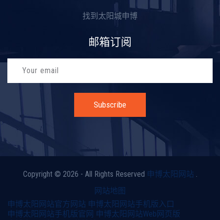
找到太阳城申博
邮箱订阅
Subscribe
Copyright © 2026 - All Rights Reserved
申博太阳网站
.
网站地图
申博太阳网站官方网站
申博太阳网站手机版入口
申博太阳网站手机版官网
申博太阳网站Web网页版