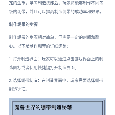
定的金币。学习制造技能后，玩家将能够制作不同等
级的绷带，并且可以提高制造绷带的成功率和效果。
制作绷带的步骤
制作绷带的步骤相对简单，但需要一定的时间和耐
心。以下是制作绷带的详细步骤：
1. 打开制造界面：玩家可以通过点击游戏界面上的制
造图标或者使用快捷键打开制造界面。
2. 选择绷带制造：在制造界面中，玩家需要选择绷带
制造选项。