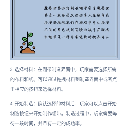
3. 选择材料：在绷带制造界面中，玩家需要选择所需
的布料和线。可以通过拖拽材料到制造界面中或者点
击相应的按钮来选择材料。
4. 开始制造：确认选择的材料后，玩家可以点击开始
制造按钮来开始制作绷带。制造过程中，玩家需要等
待一段时间，并且有一定的成功率。