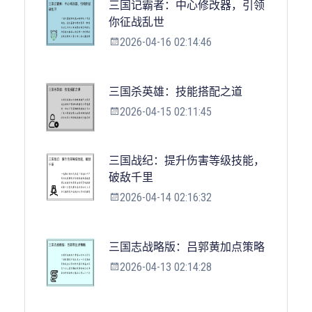
三国记霸者：中心修改器，引领
你征战乱世
2026-04-16 02:14:46
三国杀英雄：技能搭配之道
2026-04-15 02:11:45
三国战纪：提升伤害等级技能，
破敌千里
2026-04-14 02:16:32
三国志战略版：吕郭黄加点策略
2026-04-13 02:14:28