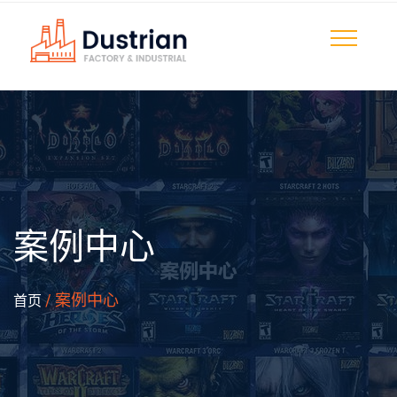
案例中心
/ 案例中心
首页