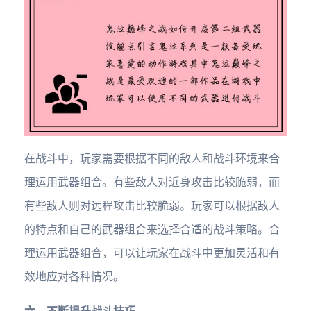
在战斗中，玩家需要根据不同的敌人和战斗环境来合
理运用武器组合。有些敌人对近身攻击比较脆弱，而
有些敌人则对远程攻击比较脆弱。玩家可以根据敌人
的特点和自己的武器组合来选择合适的战斗策略。合
理运用武器组合，可以让玩家在战斗中更加灵活和有
效地应对各种情况。