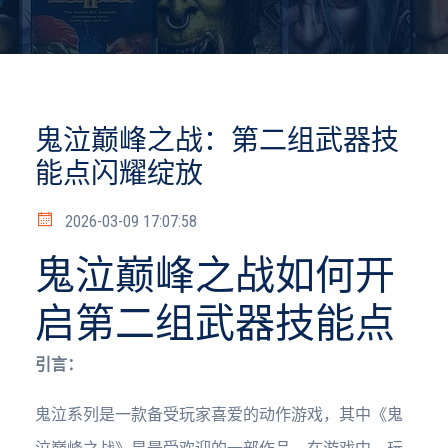
鬼泣巅峰之战：第二组武器技
能点闪耀绽放
2026-03-09 17:07:58
鬼泣巅峰之战如何开
启第二组武器技能点
引言：
鬼泣系列是一款备受玩家喜爱的动作游戏，其中《鬼