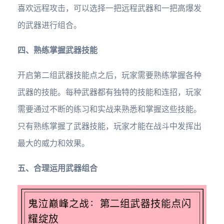
喜欢远程攻击，可以选择一把远程武器和一把高爆发
的武器进行组合。
四、熟练掌握武器技能
开启第二组武器技能点之后，玩家需要熟练掌握各种
武器的技能。每种武器都有独特的技能和连招，玩家
需要通过不断的练习和实战来熟悉和掌握这些技能。
只有熟练掌握了武器技能，玩家才能在战斗中发挥出
最大的威力和效果。
五、合理运用武器组合