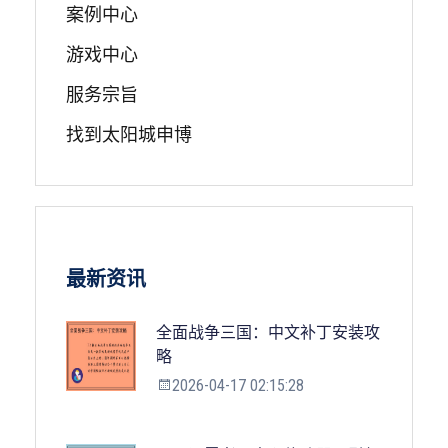
案例中心
游戏中心
服务宗旨
找到太阳城申博
最新资讯
全面战争三国：中文补丁安装攻
略
2026-04-17 02:15:28