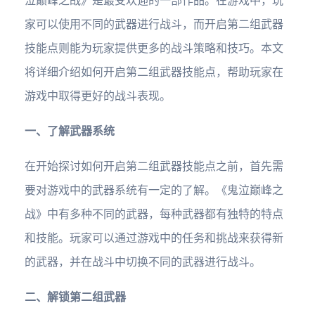
泣巅峰之战》是最受欢迎的一部作品。在游戏中，玩
家可以使用不同的武器进行战斗，而开启第二组武器
技能点则能为玩家提供更多的战斗策略和技巧。本文
将详细介绍如何开启第二组武器技能点，帮助玩家在
游戏中取得更好的战斗表现。
一、了解武器系统
在开始探讨如何开启第二组武器技能点之前，首先需
要对游戏中的武器系统有一定的了解。《鬼泣巅峰之
战》中有多种不同的武器，每种武器都有独特的特点
和技能。玩家可以通过游戏中的任务和挑战来获得新
的武器，并在战斗中切换不同的武器进行战斗。
二、解锁第二组武器