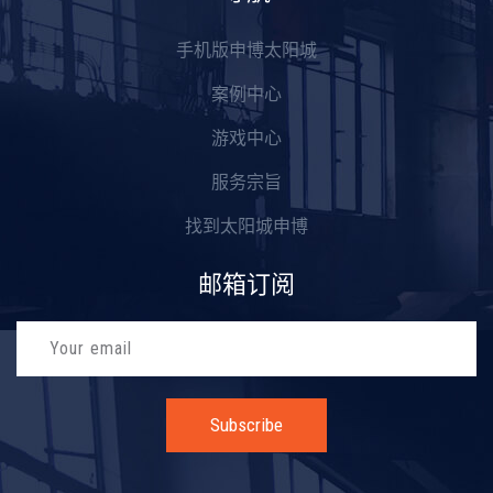
手机版申博太阳城
案例中心
游戏中心
服务宗旨
找到太阳城申博
邮箱订阅
Subscribe