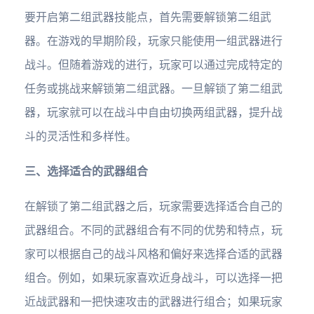
要开启第二组武器技能点，首先需要解锁第二组武
器。在游戏的早期阶段，玩家只能使用一组武器进行
战斗。但随着游戏的进行，玩家可以通过完成特定的
任务或挑战来解锁第二组武器。一旦解锁了第二组武
器，玩家就可以在战斗中自由切换两组武器，提升战
斗的灵活性和多样性。
三、选择适合的武器组合
在解锁了第二组武器之后，玩家需要选择适合自己的
武器组合。不同的武器组合有不同的优势和特点，玩
家可以根据自己的战斗风格和偏好来选择合适的武器
组合。例如，如果玩家喜欢近身战斗，可以选择一把
近战武器和一把快速攻击的武器进行组合；如果玩家