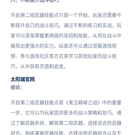
六、不断提升战斗技巧
开启第二组武器技能点只是一个开始，玩家还需要不
断提升自己的战斗技巧。通过不断的练习和实战，玩
家可以逐渐掌握更高级的连招和技能，从而在战斗中
展现出更强大的实力。玩家还可以通过观看游戏视
频、参与游戏社区等方式来学习其他玩家的战斗技
巧，从中获取灵感和启发。
太阳城官网
结论：
开启第二组武器技能点是《鬼泣巅峰之战》中的重要
一步，它可以为玩家提供更多的战斗策略和技巧。通
过了解武器系统、解锁第二组武器、选择适合的武器
组合、熟练掌握武器技能、合理运用武器组合以及不