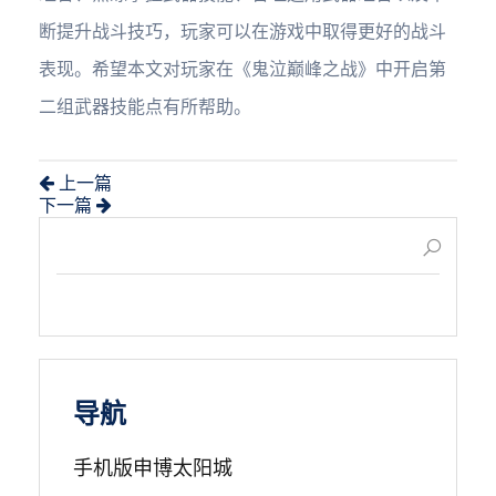
断提升战斗技巧，玩家可以在游戏中取得更好的战斗
表现。希望本文对玩家在《鬼泣巅峰之战》中开启第
二组武器技能点有所帮助。
上一篇
下一篇
导航
手机版申博太阳城